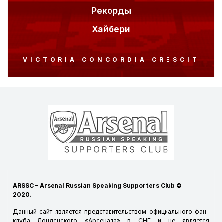
Рекорды
Хайбери
VICTORIA CONCORDIA CRESCIT
ARSSC – Arsenal Russian Speaking Supporters Club ©
2020.
Данный сайт является представительством официального фан-
клуба Лондонского «Арсенала» в СНГ и не является