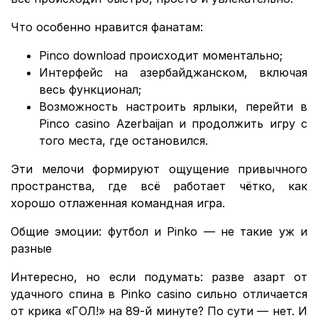
Что особенно нравится фанатам:
Pinco download происходит моментально;
Интерфейс на азербайджанском, включая
весь функционал;
Возможность настроить ярлыки, перейти в
Pinco casino Azerbaijan и продолжить игру с
того места, где остановился.
Эти мелочи формируют ощущение привычного
пространства, где всё работает чётко, как
хорошо отлаженная командная игра.
Общие эмоции: футбол и Pinko — не такие уж и
разные
Интересно, но если подумать: разве азарт от
удачного спина в Pinko casino сильно отличается
от крика «ГОЛ!» на 89-й минуте? По сути — нет. И