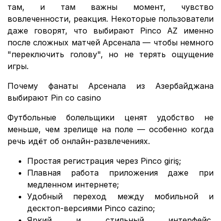
там, и там важны момент, чувство
вовлеченности, реакция. Некоторые пользователи
даже говорят, что выбирают Pinco AZ именно
после сложных матчей Арсенала — чтобы немного
"переключить голову", но не терять ощущение
игры.
Почему фанаты Арсенала из Азербайджана
выбирают Pin co casino
Футбольные болельщики ценят удобство не
меньше, чем зрелище на поле — особенно когда
речь идёт об онлайн-развлечениях.
Простая регистрация через Pinco giriş;
Плавная работа приложения даже при
медленном интернете;
Удобный переход между мобильной и
десктоп-версиями Pinco cazino;
Яркий и стильный интерфейс,