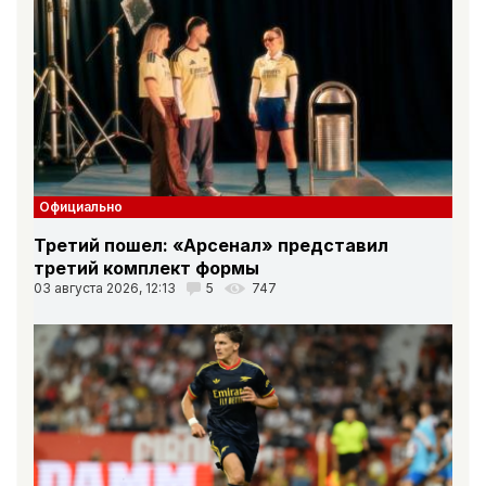
Официально
Третий пошел: «Арсенал» представил
третий комплект формы
03 августа 2026, 12:13
5
747