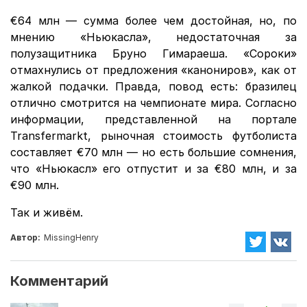
€64 млн — сумма более чем достойная, но, по
мнению «Ньюкасла», недостаточная за
полузащитника Бруно Гимараеша. «Сороки»
отмахнулись от предложения «канониров», как от
жалкой подачки. Правда, повод есть: бразилец
отлично смотрится на чемпионате мира. Согласно
информации, представленной на портале
Transfermarkt, рыночная стоимость футболиста
составляет €70 млн — но есть большие сомнения,
что «Ньюкасл» его отпустит и за €80 млн, и за
€90 млн.
Так и живём.
Автор:
MissingHenry
Комментарий