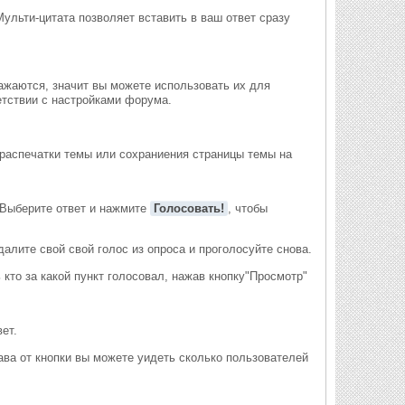
ульти-цитата позволяет вставить в ваш ответ сразу
ажаются, значит вы можете использовать их для
етствии с настройками форума.
 распечатки темы или сохраниения страницы темы на
 Выберите ответ и нажмите
Голосовать!
, чтобы
далите свой свой голос из опроса и проголосуйте снова.
 кто за какой пункт голосовал, нажав кнопку"Просмотр"
ет.
ва от кнопки вы можете уидеть сколько пользователей