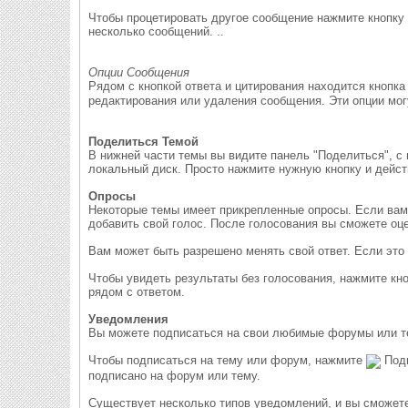
Чтобы процетировать другое сообщение нажмите кнопку 
несколько сообщений. ..
Опции Сообщения
Рядом с кнопкой ответа и цитирования находится кнопка 
редактирования или удаления сообщения. Эти опции мог
Поделиться Темой
В нижней части темы вы видите панель "Поделиться", с 
локальный диск. Просто нажмите нужную кнопку и дейст
Опросы
Некоторые темы имеет прикрепленные опросы. Если вам 
добавить свой голос. После голосования вы сможете оц
Вам может быть разрешено менять свой ответ. Если это 
Чтобы увидеть результаты без голосования, нажмите кн
рядом с ответом.
Уведомления
Вы можете подписаться на свои любимые форумы или те
Чтобы подписаться на тему или форум, нажмите
Подп
подписано на форум или тему.
Существует несколько типов уведомлений, и вы сможете