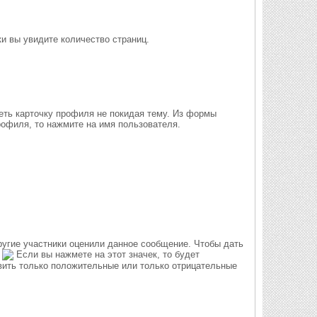
ки вы увидите количество страниц.
еть карточку профиля не покидая тему. Из формы
рофиля, то нажмите на имя пользователя.
ругие участники оценили данное сообщение. Чтобы дать
:
Если вы нажмете на этот значек, то будет
ить только положительные или только отрицательные