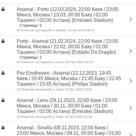
Arsenal - Porto (12.03.2024, 22:00 Киев / 23:00
Минск, Москва / 13.03, 00:00 Баку / 01:00
Ташкент / 02:00 Астана) (Emirates Stadium)
Страницы: 3
40 Ответов: последний от aidarkz, 14 Mar 2024 06:27
Porto - Arsenal (21.02.2024, 22:00 Киев / 23:00
Минск, Москва / 22.02, 00:00 Баку / 01:00
Ташкент / 02:00 Астана) (Estádio Do Dragão)
Страницы: 3
44 Ответов: последний от conor, 23 Feb 2024 10:23
Psv Eindhoven - Arsenal (12.12.2023, 19:45
Киев / 20:45 Минск, Москва / 21:45 Баку / 22:45
Ташкент / 23:45 Астана) (Philips Stadion)
10 Ответов: последний от Soler, 13 Dec 2023 13:51
Arsenal - Lens (29.11.2023, 22:00 Киев / 23:00
Минск, Москва / 30.11, 00:00 Баку / 01:00
Ташкент / 02:00 Астана) (Emirates Stadium)
16 Ответов: последний от Soler, 30 Nov 2023 10:38
Arsenal - Sevilla (08.11.2023, 22:00 Киев /
23:00 Минск, Москва / 09.11, 00:00 Баку / 01:00