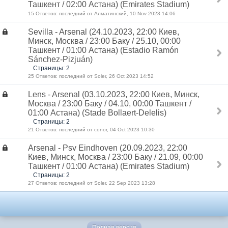
Ташкент / 02:00 Астана) (Emirates Stadium)
15 Ответов: последний от Алматинский, 10 Nov 2023 14:06
Sevilla - Arsenal (24.10.2023, 22:00 Киев,
Минск, Москва / 23:00 Баку / 25.10, 00:00
Ташкент / 01:00 Астана) (Estadio Ramón
Sánchez-Pizjuán)
Страницы: 2
25 Ответов: последний от Soler, 26 Oct 2023 14:52
Lens - Arsenal (03.10.2023, 22:00 Киев, Минск,
Москва / 23:00 Баку / 04.10, 00:00 Ташкент /
01:00 Астана) (Stade Bollaert-Delelis)
Страницы: 2
21 Ответов: последний от conor, 04 Oct 2023 10:30
Arsenal - Psv Eindhoven (20.09.2023, 22:00
Киев, Минск, Москва / 23:00 Баку / 21.09, 00:00
Ташкент / 01:00 Астана) (Emirates Stadium)
Страницы: 2
27 Ответов: последний от Soler, 22 Sep 2023 13:28
Полная версия