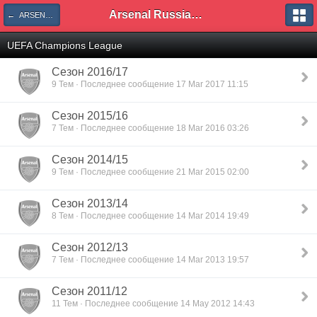
Arsenal Russian Speaking Supporters Club
← ARSENAL FC
UEFA Champions League
Сезон 2016/17
9 Тем · Последнее сообщение 17 Mar 2017 11:15
Сезон 2015/16
7 Тем · Последнее сообщение 18 Mar 2016 03:26
Сезон 2014/15
9 Тем · Последнее сообщение 21 Mar 2015 02:00
Сезон 2013/14
8 Тем · Последнее сообщение 14 Mar 2014 19:49
Сезон 2012/13
7 Тем · Последнее сообщение 14 Mar 2013 19:57
Сезон 2011/12
11 Тем · Последнее сообщение 14 May 2012 14:43