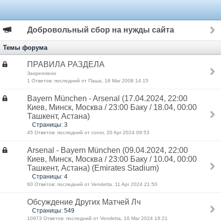
Добровольный сбор на нужды сайта
Темы форума
ПРАВИЛА РАЗДЕЛА
Закреплено
1 Ответов: последний от Паша, 18 Mar 2008 14:15
Bayern München - Arsenal (17.04.2024, 22:00
Киев, Минск, Москва / 23:00 Баку / 18.04, 00:00
Ташкент, Астана)
Страницы: 3
45 Ответов: последний от conor, 20 Apr 2024 09:53
Arsenal - Bayern München (09.04.2024, 22:00
Киев, Минск, Москва / 23:00 Баку / 10.04, 00:00
Ташкент, Астана) (Emirates Stadium)
Страницы: 4
60 Ответов: последний от Vendetta, 11 Apr 2024 21:50
Обсуждение Других Матчей Лч
Страницы: 549
10973 Ответов: последний от Vendetta, 16 Mar 2024 18:21