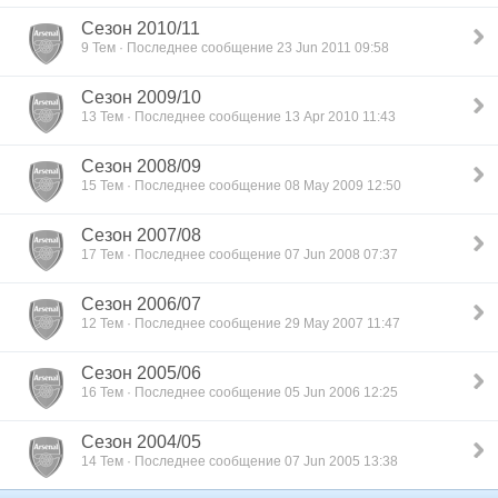
Сезон 2010/11
9 Тем · Последнее сообщение 23 Jun 2011 09:58
Сезон 2009/10
13 Тем · Последнее сообщение 13 Apr 2010 11:43
Сезон 2008/09
15 Тем · Последнее сообщение 08 May 2009 12:50
Сезон 2007/08
17 Тем · Последнее сообщение 07 Jun 2008 07:37
Сезон 2006/07
12 Тем · Последнее сообщение 29 May 2007 11:47
Сезон 2005/06
16 Тем · Последнее сообщение 05 Jun 2006 12:25
Сезон 2004/05
14 Тем · Последнее сообщение 07 Jun 2005 13:38