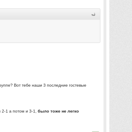
группе? Вот тебе наши 3 последние гостевые
 2-1 а потом и 3-1,
было тоже не легко