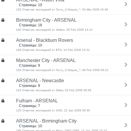
Страницы: 10
193 Ответов: последний от Гость_V.Stepan_*, 04 Mar 2008 15:36
Birmingham City - ARSENAL
Страницы: 18
340 Ответов: последний от Vetlius, 28 Feb 2008 14:12
Arsenal - Blackburn Rovers
Страницы: 10
189 Ответов: последний от $T!k, 14 Feb 2008 15:31
Manchester City - ARSENAL
Страницы: 9
164 Ответов: последний от Гость_V.Stepan_*, 08 Feb 2008 08:22
ARSENAL - Newcastle
Страницы: 9
162 Ответов: последний от Slider, 03 Feb 2008 08:59
Fulham - ARSENAL
Страницы: 7
120 Ответов: последний от GAD, 22 Jan 2008 08:56
ARSENAL - Birmingham City
Страницы: 10
186 Ответов: последний от Manu 1997-1998, 14 Jan 2008 23:10