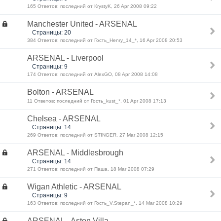
165 Ответов: последний от КrystyK, 26 Apr 2008 09:22
Manchester United - ARSENAL
Страницы: 20
384 Ответов: последний от Гость_Henry_14_*, 16 Apr 2008 20:53
ARSENAL - Liverpool
Страницы: 9
174 Ответов: последний от AlexGO, 08 Apr 2008 14:08
Bolton - ARSENAL
11 Ответов: последний от Гость_kust_*, 01 Apr 2008 17:13
Chelsea - ARSENAL
Страницы: 14
269 Ответов: последний от STINGER, 27 Mar 2008 12:15
ARSENAL - Middlesbrough
Страницы: 14
271 Ответов: последний от Паша, 18 Mar 2008 07:29
Wigan Athletic - ARSENAL
Страницы: 9
163 Ответов: последний от Гость_V.Stepan_*, 14 Mar 2008 10:29
ARSENAL - Aston Villa