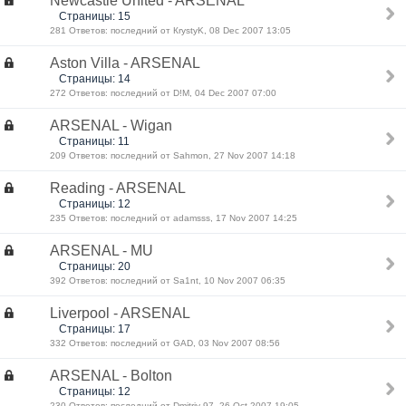
Newcastle United - ARSENAL
Страницы: 15
281 Ответов: последний от КrystyK, 08 Dec 2007 13:05
Aston Villa - ARSENAL
Страницы: 14
272 Ответов: последний от D!M, 04 Dec 2007 07:00
ARSENAL - Wigan
Страницы: 11
209 Ответов: последний от Sahmon, 27 Nov 2007 14:18
Reading - ARSENAL
Страницы: 12
235 Ответов: последний от adamsss, 17 Nov 2007 14:25
ARSENAL - MU
Страницы: 20
392 Ответов: последний от Sa1nt, 10 Nov 2007 06:35
Liverpool - ARSENAL
Страницы: 17
332 Ответов: последний от GAD, 03 Nov 2007 08:56
ARSENAL - Bolton
Страницы: 12
230 Ответов: последний от Dmitriy-97, 26 Oct 2007 19:05