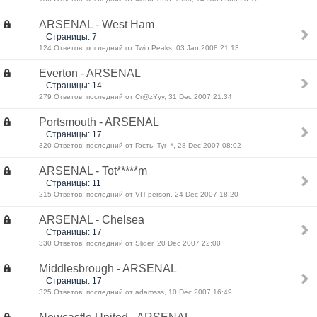
ARSENAL - West Ham
Страницы: 7
124 Ответов: последний от Twin Peaks, 03 Jan 2008 21:13
Everton - ARSENAL
Страницы: 14
279 Ответов: последний от Cr@zYyy, 31 Dec 2007 21:34
Portsmouth - ARSENAL
Страницы: 17
320 Ответов: последний от Гость_Tyr_*, 28 Dec 2007 08:02
ARSENAL - Tot*****m
Страницы: 11
215 Ответов: последний от VIT-person, 24 Dec 2007 18:20
ARSENAL - Chelsea
Страницы: 17
330 Ответов: последний от Slider, 20 Dec 2007 22:00
Middlesbrough - ARSENAL
Страницы: 17
325 Ответов: последний от adamsss, 10 Dec 2007 16:49