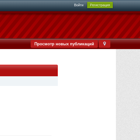
Войти
Регистрация
Просмотр новых публикаций