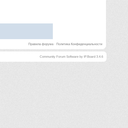
Правила форума
·
Политика Конфиденциальности
Community Forum Software by IP.Board 3.4.6