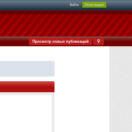
Войти
Регистрация
Просмотр новых публикаций