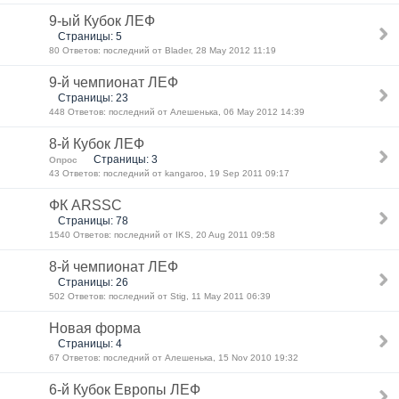
9-ый Кубок ЛЕФ
Страницы: 5
80 Ответов: последний от Blader, 28 May 2012 11:19
9-й чемпионат ЛЕФ
Страницы: 23
448 Ответов: последний от Алешенька, 06 May 2012 14:39
8-й Кубок ЛЕФ
Страницы: 3
Опрос
43 Ответов: последний от kangaroo, 19 Sep 2011 09:17
ФК ARSSC
Страницы: 78
1540 Ответов: последний от IKS, 20 Aug 2011 09:58
8-й чемпионат ЛЕФ
Страницы: 26
502 Ответов: последний от Stig, 11 May 2011 06:39
Новая форма
Страницы: 4
67 Ответов: последний от Алешенька, 15 Nov 2010 19:32
6-й Кубок Европы ЛЕФ