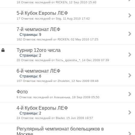
18 Ответов: последний от RICKEN, 12 Sep 2010 15:40
5-й Кубок Европы ЛЕФ
17 Ответов: последний от Stig, 11 Aug 2010 17:42
7-й чемпионат ЛЕФ
Страницы: 9
162 Ответов: последний от RICKEN, 02 May 2010 17:25
Турнир 12ого числа
Страницы: 2
20 Ответов: последний от Гость_igoresha_*, 14 Dec 2009 07:39
6-й чемпионат ЛЕФ
Страницы: 6
107 Ответов: последний от Zhulebin, 12 Nov 2009 09:48
Фото
9 Ответов: последний от Алешенька, 19 Sep 2009 05:50
4-й Кубок Европы ЛЕФ
Страницы: 2
24 Ответов: последний от Blader, 15 Jun 2009 19:57
Регулярный чемпионат болельщиков в
Москве