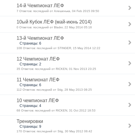
14-й Чемпионат ЛЕФ
7 Ответов: последний от Алешенька, 04 Feb 2015 09:50
10ый Кубок ЛЕФ (май-июнь 2014)
0 Ответов: последний от Blader, 22 May 2014 05:16
13-й Чемпионат ЛЕФ
Страницы: 6
108 Ответов: последний от STINGER, 15 May 2014 12:22
12 Чемпионат ЛЕФ
Страницы: 2
35 Ответов: последний от RICKEN, 01 Nov 2013 23:25
11 Чемпионат ЛЕФ
Страницы: 6
112 Ответов: последний от Stig, 28 May 2013 08:25
10 чемпионат ЛЕФ
Страницы: 4
68 Ответов: последний от RICKEN, 31 Oct 2012 18:53
Тренировки
Страницы: 9
170 Ответов: последний от Stig, 30 May 2012 06:42