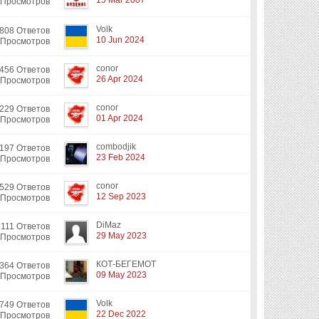
15 Mar 2007
 Просмотров
Volk
808 Ответов
10 Jun 2024
 Просмотров
conor
456 Ответов
26 Apr 2024
 Просмотров
conor
229 Ответов
01 Apr 2024
 Просмотров
combodjik
197 Ответов
23 Feb 2024
 Просмотров
conor
529 Ответов
12 Sep 2023
 Просмотров
DiMaz
2111 Ответов
29 May 2023
 Просмотров
КОТ-БЕГЕМОТ
364 Ответов
09 May 2023
 Просмотров
Volk
749 Ответов
22 Dec 2022
 Просмотров