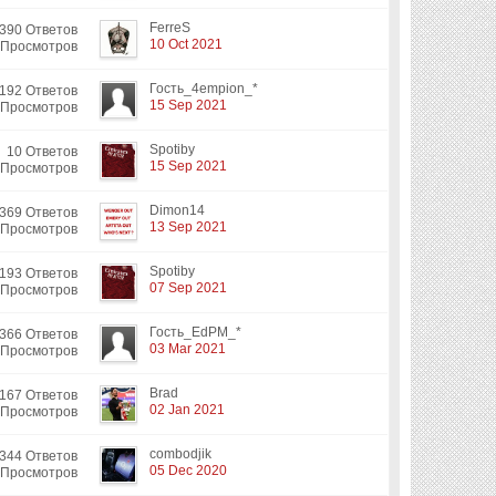
FerreS
390 Ответов
10 Oct 2021
 Просмотров
Гость_4empion_*
192 Ответов
15 Sep 2021
 Просмотров
Spotiby
10 Ответов
15 Sep 2021
 Просмотров
Dimon14
369 Ответов
13 Sep 2021
 Просмотров
Spotiby
193 Ответов
07 Sep 2021
 Просмотров
Гость_EdPM_*
366 Ответов
03 Mar 2021
 Просмотров
Brad
167 Ответов
02 Jan 2021
 Просмотров
combodjik
344 Ответов
05 Dec 2020
 Просмотров