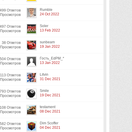
Rumble
499 Ответов
24 Oct 2022
 Просмотров
Soler
497 Ответов
13 Feb 2022
 Просмотров
sunbeam
38 Ответов
19 Jan 2022
 Просмотров
Гость_EdPM_*
504 Ответов
13 Jan 2022
 Просмотров
Litvin
113 Ответов
31 Dec 2021
 Просмотров
Smile
793 Ответов
19 Dec 2021
 Просмотров
testament
108 Ответов
08 Dec 2021
 Просмотров
Dim Scoffer
582 Ответов
04 Dec 2021
 Просмотров