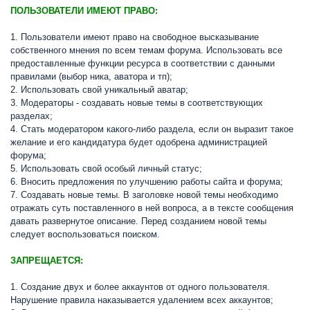
ПОЛЬЗОВАТЕЛИ ИМЕЮТ ПРАВО:
1. Пользователи имеют право на свободное высказывание
собственного мнения по всем темам форума. Использовать все
предоставленные функции ресурса в соответствии с данными
правилами (выбор ника, аватора и тп);
2. Использовать свой уникальный аватар;
3. Модераторы - создавать новые темы в соответствующих
разделах;
4. Стать модератором какого-либо раздела, если он выразит такое
желание и его кандидатура будет одобрена администрацией
форума;
5. Использовать свой особый личный статус;
6. Вносить предложения по улучшению работы сайта и форума;
7. Создавать новые темы. В заголовке новой темы необходимо
отражать суть поставленного в ней вопроса, а в тексте сообщения
давать развернутое описание. Перед созданием новой темы
следует воспользоваться поиском.
ЗАПРЕЩАЕТСЯ:
1. Создание двух и более аккаунтов от одного пользователя.
Нарушение правила наказывается удалением всех аккаунтов;