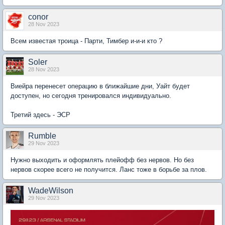
conor
28 Nov 2023
Всем известая троица - Парти, Тимбер и-и-и кто ?
Soler
28 Nov 2023
Виейра перенесет операцию в ближайшие дни, Уайт будет
доступен, но сегодня тренировался индивидуально.
Третий здесь - ЭСР
Rumble
29 Nov 2023
Нужно выходить и оформлять плейофф без нервов. Но без
нервов скорее всего не получится. Ланс тоже в борьбе за плов.
WadeWilson
29 Nov 2023