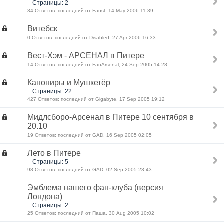
Страницы: 2
34 Ответов: последний от Faust, 14 May 2006 11:39
Витебск
0 Ответов: последний от Disabled, 27 Apr 2006 16:33
Вест-Хэм - АРСЕНАЛ в Питере
14 Ответов: последний от FanArsenal, 24 Sep 2005 14:28
Канониры и Мушкетёр
Страницы: 22
427 Ответов: последний от Gigabyte, 17 Sep 2005 19:12
Мидлсборо-Арсенал в Питере 10 сентября в
20.10
19 Ответов: последний от GAD, 16 Sep 2005 02:05
Лето в Питере
Страницы: 5
98 Ответов: последний от GAD, 02 Sep 2005 23:43
Эмблема нашего фан-клуба (версия
Лондона)
Страницы: 2
25 Ответов: последний от Паша, 30 Aug 2005 10:02