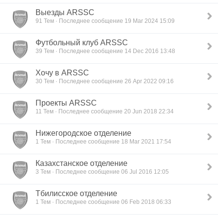
Выезды ARSSC
91 Тем · Последнее сообщение 19 Mar 2024 15:09
Футбольный клуб ARSSC
39 Тем · Последнее сообщение 14 Dec 2016 13:48
Хочу в ARSSC
30 Тем · Последнее сообщение 26 Apr 2022 09:16
Проекты ARSSC
11 Тем · Последнее сообщение 20 Jun 2018 22:34
Нижегородское отделение
1 Тем · Последнее сообщение 18 Mar 2021 17:54
Казахстанское отделение
3 Тем · Последнее сообщение 06 Jul 2016 12:05
Тбилисское отделение
1 Тем · Последнее сообщение 06 Feb 2018 06:33