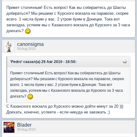
Привет столичным! Есть вопрос! Как вы собираетесь до Шахты
добираться? Мы решаем с Курского вокзала на паравозе, скорее
всего. 1 числа буим у вас. 2 утром буим в Донецке. Тока вот
загвоздка, успеем мы с Казанского вокзала до Курского за 3 часа
доехать?
canonsigma
30 Aug 2010
'Pedro' сказал(а) 29 Авг 2010 - 16:50:
Привет столичным! Есть вопрос! Как вы собираетесь до Шахты
добираться? Мы решаем с Курского вокзала на паравозе, скорее
всего. 1 числа буим у вас. 2 утром буим в Донецке. Тока вот
загвоздка, успеем мы с Казанского вокзала до Курского за 3 часа
доехать?
C Казанского вокзала до Курского можно дойти минут за 20 )))
Доехать, конечно, успеете - если никуда не заезжать ;)
Blader
30 Aug 2010