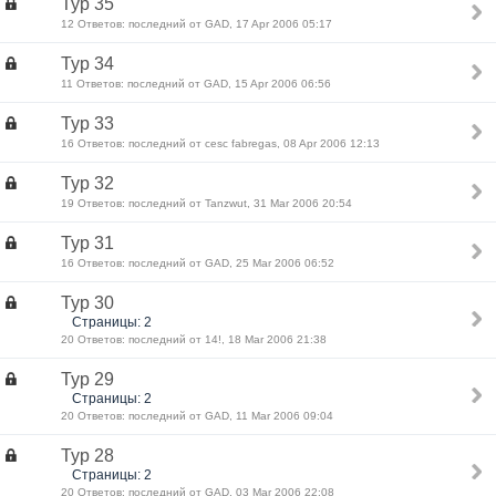
Тур 35
12 Ответов: последний от GAD, 17 Apr 2006 05:17
Тур 34
11 Ответов: последний от GAD, 15 Apr 2006 06:56
Тур 33
16 Ответов: последний от cesc fabregas, 08 Apr 2006 12:13
Тур 32
19 Ответов: последний от Tanzwut, 31 Mar 2006 20:54
Тур 31
16 Ответов: последний от GAD, 25 Mar 2006 06:52
Тур 30
Страницы: 2
20 Ответов: последний от 14!, 18 Mar 2006 21:38
Тур 29
Страницы: 2
20 Ответов: последний от GAD, 11 Mar 2006 09:04
Тур 28
Страницы: 2
20 Ответов: последний от GAD, 03 Mar 2006 22:08