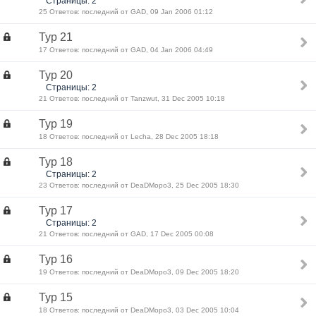
Страницы: 2
25 Ответов: последний от GAD, 09 Jan 2006 01:12
Тур 21
17 Ответов: последний от GAD, 04 Jan 2006 04:49
Тур 20
Страницы: 2
21 Ответов: последний от Tanzwut, 31 Dec 2005 10:18
Тур 19
18 Ответов: последний от Lecha, 28 Dec 2005 18:18
Тур 18
Страницы: 2
23 Ответов: последний от DeaDMopo3, 25 Dec 2005 18:30
Тур 17
Страницы: 2
21 Ответов: последний от GAD, 17 Dec 2005 00:08
Тур 16
19 Ответов: последний от DeaDMopo3, 09 Dec 2005 18:20
Тур 15
18 Ответов: последний от DeaDMopo3, 03 Dec 2005 10:04