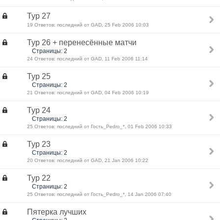
Тур 27
19 Ответов: последний от GAD, 25 Feb 2006 10:03
Тур 26 + перенесённые матчи
Страницы: 2
24 Ответов: последний от GAD, 11 Feb 2006 11:14
Тур 25
Страницы: 2
21 Ответов: последний от GAD, 04 Feb 2006 10:19
Тур 24
Страницы: 2
25 Ответов: последний от Гость_Pedro_*, 01 Feb 2006 10:33
Тур 23
Страницы: 2
20 Ответов: последний от GAD, 21 Jan 2006 10:22
Тур 22
Страницы: 2
25 Ответов: последний от Гость_Pedro_*, 14 Jan 2006 07:40
Пятерка лучших