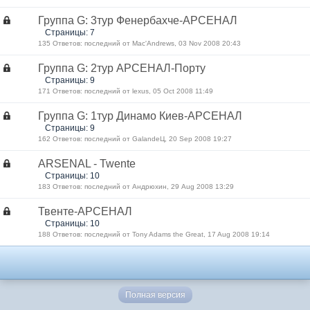
Группа G: 3тур Фенербахче-АРСЕНАЛ
Страницы: 7
135 Ответов: последний от Mac'Andrews, 03 Nov 2008 20:43
Группа G: 2тур АРСЕНАЛ-Порту
Страницы: 9
171 Ответов: последний от lexus, 05 Oct 2008 11:49
Группа G: 1тур Динамо Киев-АРСЕНАЛ
Страницы: 9
162 Ответов: последний от GalandeЦ, 20 Sep 2008 19:27
ARSENAL - Twente
Страницы: 10
183 Ответов: последний от Андрюхин, 29 Aug 2008 13:29
Твенте-АРСЕНАЛ
Страницы: 10
188 Ответов: последний от Tony Adams the Great, 17 Aug 2008 19:14
Полная версия