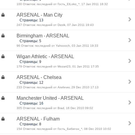
100 Ответов: последний от Гость_ElLoko_*, 17 Jan 2011 18:32
ARSENAL - Man City
Страницы: 13
247 Ответов: последний от Dizzik, 07 Jan 2011 19:43
Birmingham - ARSENAL
Страницы: 5
96 Ответов: последний от Yahoooch, 03 Jan 2011 19:33
Wigan Athletic - ARSENAL
Страницы: 9
179 Ответов: последний от Mozart23, 01 Jan 2011 17:35
ARSENAL - Chelsea
Страницы: 12
233 Ответов: последний от Ars4ever, 29 Dec 2010 17:13
Manchester United - ARSENAL
Страницы: 16
305 Ответов: последний от Brad, 16 Dec 2010 09:02
ARSENAL - Fulham
Страницы: 8
154 Ответов: последний от Гость_Бибигон_*, 08 Dec 2010 10:02