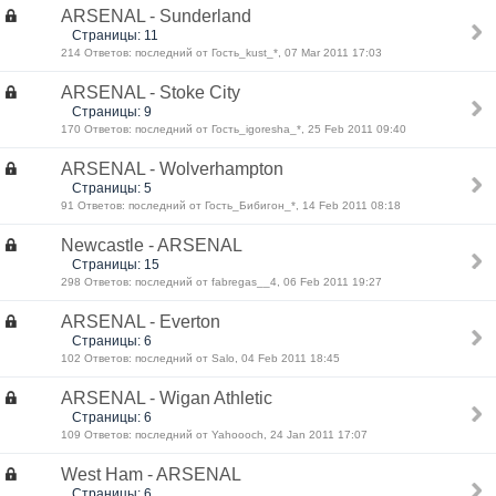
ARSENAL - Sunderland
Страницы: 11
214 Ответов: последний от Гость_kust_*, 07 Mar 2011 17:03
ARSENAL - Stoke City
Страницы: 9
170 Ответов: последний от Гость_igoresha_*, 25 Feb 2011 09:40
ARSENAL - Wolverhampton
Страницы: 5
91 Ответов: последний от Гость_Бибигон_*, 14 Feb 2011 08:18
Newcastle - ARSENAL
Страницы: 15
298 Ответов: последний от fabregas__4, 06 Feb 2011 19:27
ARSENAL - Everton
Страницы: 6
102 Ответов: последний от Salo, 04 Feb 2011 18:45
ARSENAL - Wigan Athletic
Страницы: 6
109 Ответов: последний от Yahoooch, 24 Jan 2011 17:07
West Ham - ARSENAL
Страницы: 6