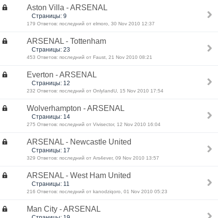
Aston Villa - ARSENAL
Страницы: 9
179 Ответов: последний от elmoro, 30 Nov 2010 12:37
ARSENAL - Tottenham
Страницы: 23
453 Ответов: последний от Faust, 21 Nov 2010 08:21
Everton - ARSENAL
Страницы: 12
232 Ответов: последний от OnlyIandU, 15 Nov 2010 17:54
Wolverhampton - ARSENAL
Страницы: 14
275 Ответов: последний от Vivisector, 12 Nov 2010 16:04
ARSENAL - Newcastle United
Страницы: 17
329 Ответов: последний от Ars4ever, 09 Nov 2010 13:57
ARSENAL - West Ham United
Страницы: 11
216 Ответов: последний от kanodziqoro, 01 Nov 2010 05:23
Man City - ARSENAL
Страницы: 19