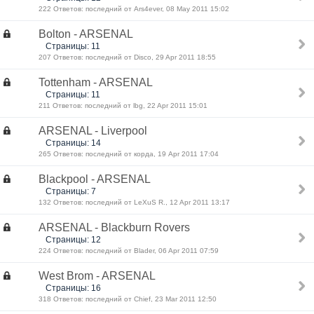
222 Ответов: последний от Ars4ever, 08 May 2011 15:02
Bolton - ARSENAL
Страницы: 11
207 Ответов: последний от Disco, 29 Apr 2011 18:55
Tottenham - ARSENAL
Страницы: 11
211 Ответов: последний от lbg, 22 Apr 2011 15:01
ARSENAL - Liverpool
Страницы: 14
265 Ответов: последний от корда, 19 Apr 2011 17:04
Blackpool - ARSENAL
Страницы: 7
132 Ответов: последний от LeXuS R., 12 Apr 2011 13:17
ARSENAL - Blackburn Rovers
Страницы: 12
224 Ответов: последний от Blader, 06 Apr 2011 07:59
West Brom - ARSENAL
Страницы: 16
318 Ответов: последний от Chief, 23 Mar 2011 12:50