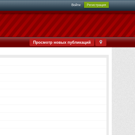
Войти
Регистрация
Просмотр новых публикаций