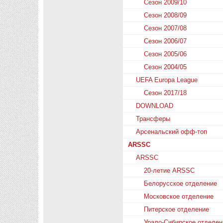
Сезон 2009/10
Сезон 2008/09
Сезон 2007/08
Сезон 2006/07
Сезон 2005/06
Сезон 2004/05
UEFA Europa League
Сезон 2017/18
DOWNLOAD
Трансферы
Арсенальский офф-топ
ARSSC
ARSSC
20-летие ARSSC
Белорусское отделение
Московское отделение
Питерское отделение
Урало-Сибирское отделен