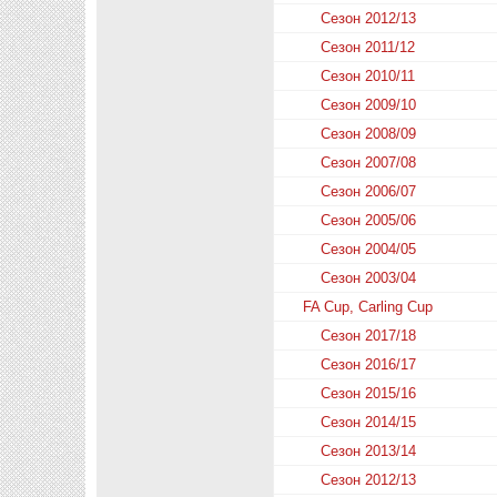
Сезон 2012/13
Сезон 2011/12
Сезон 2010/11
Сезон 2009/10
Сезон 2008/09
Сезон 2007/08
Сезон 2006/07
Сезон 2005/06
Сезон 2004/05
Сезон 2003/04
FA Cup, Carling Cup
Сезон 2017/18
Сезон 2016/17
Сезон 2015/16
Сезон 2014/15
Сезон 2013/14
Сезон 2012/13