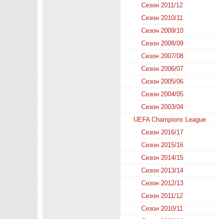
Сезон 2011/12
Сезон 2010/11
Сезон 2009/10
Сезон 2008/09
Сезон 2007/08
Сезон 2006/07
Сезон 2005/06
Сезон 2004/05
Сезон 2003/04
UEFA Champions League
Сезон 2016/17
Сезон 2015/16
Сезон 2014/15
Сезон 2013/14
Сезон 2012/13
Сезон 2011/12
Сезон 2010/11