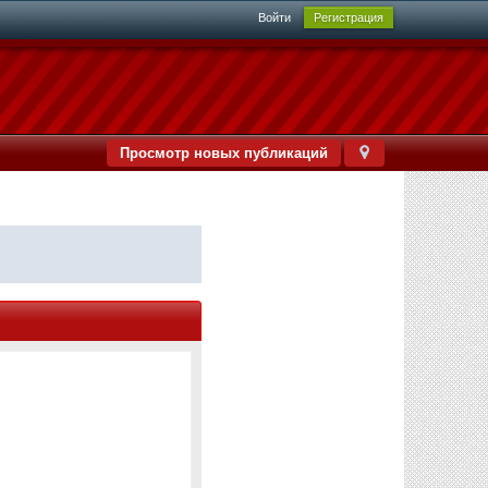
Войти
Регистрация
Просмотр новых публикаций