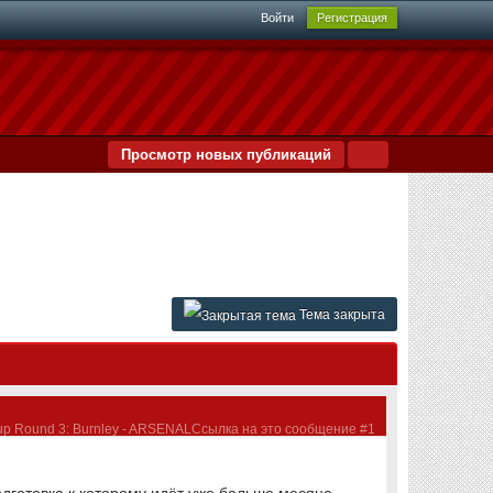
Войти
Регистрация
Просмотр новых публикаций
Тема закрыта