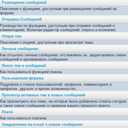
Размещение сообщений
Пояснение к функциям, доступным при размещении сообщений на
форуме.
Отправка Сообщений
Руководство по функциям, доступным при отправке сообщений и
комментариев. Включая редактор сообщений, опросы и вложения.
Опции тем
Пояснения к опциям, доступным при просмотре темы.
Личные сообщения
Как отсылать личные сообщения, отслеживать их, редактировать папки
сообщений и архивировать сообщения.
Поиск тем и сообщений
Как пользоваться функцией поиска.
Пользователи форума
Подробнее о списке пользователей, профилях, комментариях в
профилях, друзьях и прочих возможностях.
Просмотр активных тем и новых сообщений
Как просмотреть все темы, на которые были добавлены ответы сегодня,
а также новые сообщения со времени вашего прошлого визита.
Поиск
Как пользоваться поиском.
Уведомление на е-mail о новом сообщении