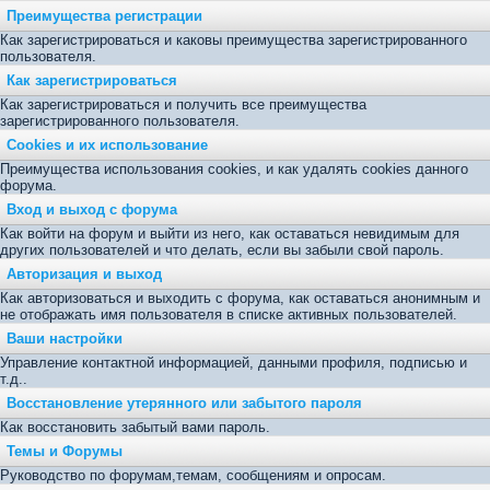
Преимущества регистрации
Как зарегистрироваться и каковы преимущества зарегистрированного
пользователя.
Как зарегистрироваться
Как зарегистрироваться и получить все преимущества
зарегистрированного пользователя.
Cookies и их использование
Преимущества использования cookies, и как удалять cookies данного
форума.
Вход и выход с форума
Как войти на форум и выйти из него, как оставаться невидимым для
других пользователей и что делать, если вы забыли свой пароль.
Авторизация и выход
Как авторизоваться и выходить с форума, как оставаться анонимным и
не отображать имя пользователя в списке активных пользователей.
Ваши настройки
Управление контактной информацией, данными профиля, подписью и
т.д..
Восстановление утерянного или забытого пароля
Как восстановить забытый вами пароль.
Темы и Форумы
Руководство по форумам,темам, сообщениям и опросам.