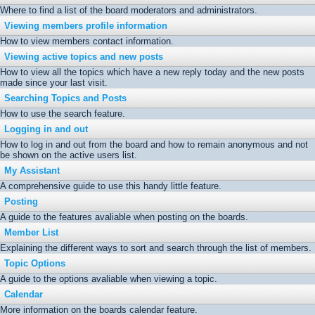
Where to find a list of the board moderators and administrators.
Viewing members profile information
How to view members contact information.
Viewing active topics and new posts
How to view all the topics which have a new reply today and the new posts
made since your last visit.
Searching Topics and Posts
How to use the search feature.
Logging in and out
How to log in and out from the board and how to remain anonymous and not
be shown on the active users list.
My Assistant
A comprehensive guide to use this handy little feature.
Posting
A guide to the features avaliable when posting on the boards.
Member List
Explaining the different ways to sort and search through the list of members.
Topic Options
A guide to the options avaliable when viewing a topic.
Calendar
More information on the boards calendar feature.