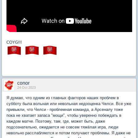
COYG!!!
conor
24 Oct 2023
Я думаю, что одним из главных факторов наших проблем в
субботу была вольная или невольная недооценка Челси. Все уже
привыкли, что Челси - проблемная команда, а Арсеналу тоже
пока не хватает запаса "мощи", чтобы уверенно побеждать в
каждом матче. Поэтому, там, где, может быть, даже
подсознательно, ожидается не совсем тяжёлая игра, люди
невольно расслабляются и потом получают проблемы. Я даже не