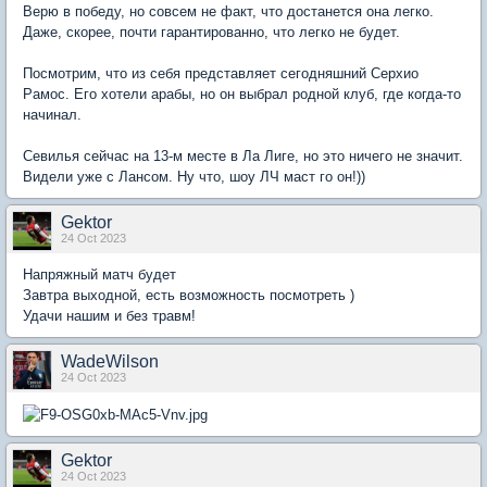
Верю в победу, но совсем не факт, что достанется она легко.
Даже, скорее, почти гарантированно, что легко не будет.
Посмотрим, что из себя представляет сегодняшний Серхио
Рамос. Его хотели арабы, но он выбрал родной клуб, где когда-то
начинал.
Севилья сейчас на 13-м месте в Ла Лиге, но это ничего не значит.
Видели уже с Лансом. Ну что, шоу ЛЧ маст го он!))
Gektor
24 Oct 2023
Напряжный матч будет
Завтра выходной, есть возможность посмотреть )
Удачи нашим и без травм!
WadeWilson
24 Oct 2023
Gektor
24 Oct 2023