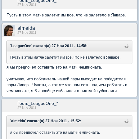
Гость_LeagueOne_*
27 Nov 2011
Пусть в этом матче залетит им все, что не залетело в Январе.
almeida
27 Nov 2011
'LeagueOne' сказал(а) 27 Ноя 2011 - 14:58:
Пусть в этом матче залетит им все, что не залетело в Январе.
я бы предпочел оставить это на матч чемпионата.
учитывая, что победитель нашей пары выходит на победителя
пары Ливер - Чукоты, а так же что нам есть над чем работать в
чемпионате, я бы вообще избавился от матчей кубка лиги.
Гость_LeagueOne_*
27 Nov 2011
'almeida' сказал(а) 27 Ноя 2011 - 15:52:
я бы предпочел оставить это на матч чемпионата.