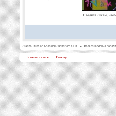
Arsenal Russian Speaking Supporters Club
→
Восстановление парол
Изменить стиль
Помощь