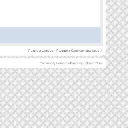
Правила форума
·
Политика Конфиденциальности
Community Forum Software by IP.Board 3.4.6