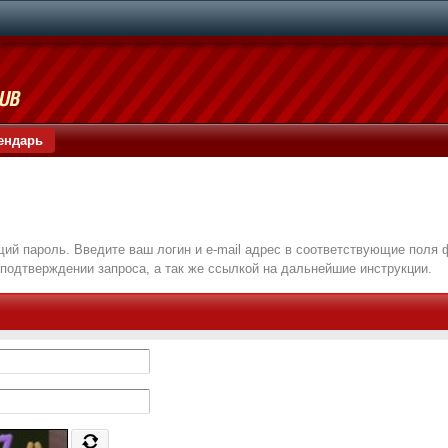
ендарь
я
ий пароль. Введите ваш логин и e-mail адрес в соответствующие поля
подтверждении запроса, а так же ссылкой на дальнейшие инструкции.