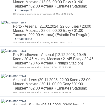
Минск, Москва / 13.03, 00:00 Баку / 01:00
Ташкент / 02:00 Астана) (Emirates Stadium)
Страницы: 3
40 Ответов: последний от aidarkz, 14 Mar 2024 06:27
Porto - Arsenal (21.02.2024, 22:00 Киев / 23:00
Минск, Москва / 22.02, 00:00 Баку / 01:00
Ташкент / 02:00 Астана) (Estádio Do Dragão)
Страницы: 3
44 Ответов: последний от conor, 23 Feb 2024 10:23
Psv Eindhoven - Arsenal (12.12.2023, 19:45
Киев / 20:45 Минск, Москва / 21:45 Баку / 22:45
Ташкент / 23:45 Астана) (Philips Stadion)
10 Ответов: последний от Soler, 13 Dec 2023 13:51
Arsenal - Lens (29.11.2023, 22:00 Киев / 23:00
Минск, Москва / 30.11, 00:00 Баку / 01:00
Ташкент / 02:00 Астана) (Emirates Stadium)
16 Ответов: последний от Soler, 30 Nov 2023 10:38
Arsenal - Sevilla (08.11.2023, 22:00 Киев /