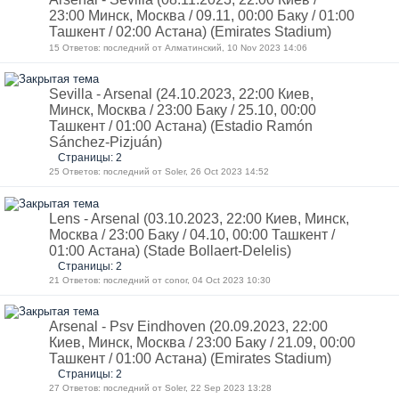
23:00 Минск, Москва / 09.11, 00:00 Баку / 01:00
Ташкент / 02:00 Астана) (Emirates Stadium)
15 Ответов: последний от Алматинский, 10 Nov 2023 14:06
Sevilla - Arsenal (24.10.2023, 22:00 Киев,
Минск, Москва / 23:00 Баку / 25.10, 00:00
Ташкент / 01:00 Астана) (Estadio Ramón
Sánchez-Pizjuán)
Страницы: 2
25 Ответов: последний от Soler, 26 Oct 2023 14:52
Lens - Arsenal (03.10.2023, 22:00 Киев, Минск,
Москва / 23:00 Баку / 04.10, 00:00 Ташкент /
01:00 Астана) (Stade Bollaert-Delelis)
Страницы: 2
21 Ответов: последний от conor, 04 Oct 2023 10:30
Arsenal - Psv Eindhoven (20.09.2023, 22:00
Киев, Минск, Москва / 23:00 Баку / 21.09, 00:00
Ташкент / 01:00 Астана) (Emirates Stadium)
Страницы: 2
27 Ответов: последний от Soler, 22 Sep 2023 13:28