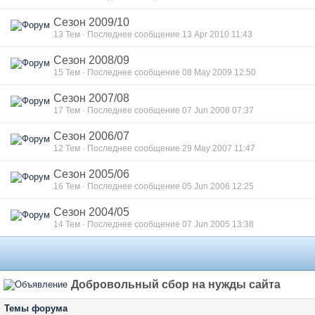
Сезон 2009/10
13 Тем · Последнее сообщение 13 Apr 2010 11:43
Сезон 2008/09
15 Тем · Последнее сообщение 08 May 2009 12:50
Сезон 2007/08
17 Тем · Последнее сообщение 07 Jun 2008 07:37
Сезон 2006/07
12 Тем · Последнее сообщение 29 May 2007 11:47
Сезон 2005/06
16 Тем · Последнее сообщение 05 Jun 2006 12:25
Сезон 2004/05
14 Тем · Последнее сообщение 07 Jun 2005 13:38
Добровольный сбор на нужды сайта
Темы форума