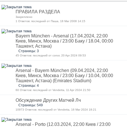
ПРАВИЛА РАЗДЕЛА
Закреплено
1 Ответов: последний от Паша, 18 Mar 2008 14:15
Bayern München - Arsenal (17.04.2024, 22:00
Киев, Минск, Москва / 23:00 Баку / 18.04, 00:00
Ташкент, Астана)
Страницы: 3
45 Ответов: последний от conor, 20 Apr 2024 09:53
Arsenal - Bayern München (09.04.2024, 22:00
Киев, Минск, Москва / 23:00 Баку / 10.04, 00:00
Ташкент, Астана) (Emirates Stadium)
Страницы: 4
60 Ответов: последний от Vendetta, 11 Apr 2024 21:50
Обсуждение Других Матчей Лч
Страницы: 549
10973 Ответов: последний от Vendetta, 16 Mar 2024 18:21
Arsenal - Porto (12.03.2024, 22:00 Киев / 23:00