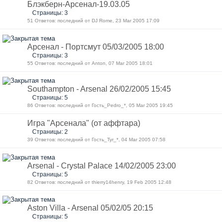
Блэкберн-Арсенал-19.03.05
Страницы: 3
51 Ответов: последний от DJ Rome, 23 Mar 2005 17:09
Арсенал - Портсмут 05/03/2005 18:00
Страницы: 3
55 Ответов: последний от Anton, 07 Mar 2005 18:01
Southampton - Arsenal 26/02/2005 15:45
Страницы: 5
86 Ответов: последний от Гость_Pedro_*, 05 Mar 2005 19:45
Игра "Арсенала" (от аффтара)
Страницы: 2
39 Ответов: последний от Гость_Tyr_*, 04 Mar 2005 07:58
Arsenal - Crystal Palace 14/02/2005 23:00
Страницы: 5
82 Ответов: последний от thierry14henry, 19 Feb 2005 12:48
Aston Villa - Arsenal 05/02/05 20:15
Страницы: 5