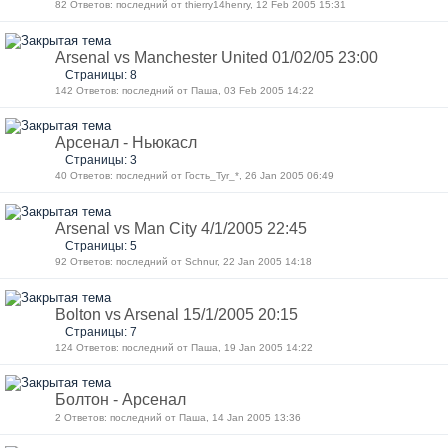
82 Ответов: последний от thierry14henry, 12 Feb 2005 15:31
Arsenal vs Manchester United 01/02/05 23:00
Страницы: 8
142 Ответов: последний от Паша, 03 Feb 2005 14:22
Арсенал - Ньюкасл
Страницы: 3
40 Ответов: последний от Гость_Tyr_*, 26 Jan 2005 06:49
Arsenal vs Man City 4/1/2005 22:45
Страницы: 5
92 Ответов: последний от Schnur, 22 Jan 2005 14:18
Bolton vs Arsenal 15/1/2005 20:15
Страницы: 7
124 Ответов: последний от Паша, 19 Jan 2005 14:22
Болтон - Арсенал
2 Ответов: последний от Паша, 14 Jan 2005 13:36