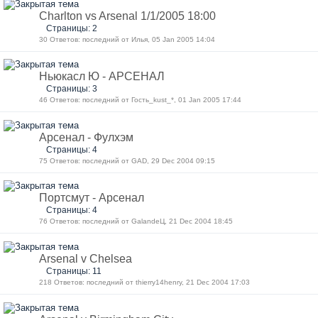
Charlton vs Arsenal 1/1/2005 18:00
Страницы: 2
30 Ответов: последний от Илья, 05 Jan 2005 14:04
Ньюкасл Ю - АРСЕНАЛ
Страницы: 3
46 Ответов: последний от Гость_kust_*, 01 Jan 2005 17:44
Арсенал - Фулхэм
Страницы: 4
75 Ответов: последний от GAD, 29 Dec 2004 09:15
Портсмут - Арсенал
Страницы: 4
76 Ответов: последний от GalandeЦ, 21 Dec 2004 18:45
Arsenal v Chelsea
Страницы: 11
218 Ответов: последний от thierry14henry, 21 Dec 2004 17:03