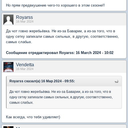
Но прям предвкушение чего-то хорошего в этом сезоне!!
Royarss
16 Mar 2024
Да чот говно жеребьёвка. Не из-за Баварии, а из-за того, что в
одну сетку запихали самых сильных, в другую, соответственно,
самых слабых.
Сообщение отредактировал Royarss: 16 March 2024 - 10:02
Vendetta
16 Mar 2024
Royarss сказал(а) 16 Мар 2024 - 09:55:
Да чот говно жеребьёвка. Не из-за Баварии, а из-за того, что в
одну сетку запихали самых сильных, в другую, соответственно,
самых слабых.
Как всегда, что тебя удивляет)