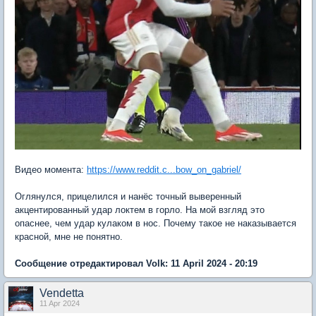
Видео момента:
https://www.reddit.c...bow_on_gabriel/
Оглянулся, прицелился и нанёс точный выверенный
акцентированный удар локтем в горло. На мой взгляд это
опаснее, чем удар кулаком в нос. Почему такое не наказывается
красной, мне не понятно.
Сообщение отредактировал Volk: 11 April 2024 - 20:19
Vendetta
11 Apr 2024