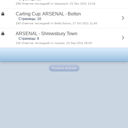
288 Ответов: последний от stepanych, 01 Dec 2011 13:34
Carling Cup: ARSENAL - Bolton
Страницы: 10
180 Ответов: последний от Bella Donna, 27 Oct 2011 11:46
ARSENAL - Shrewsbury Town
Страницы: 8
156 Ответов: последний от navarra, 23 Sep 2011 06:05
Полная версия