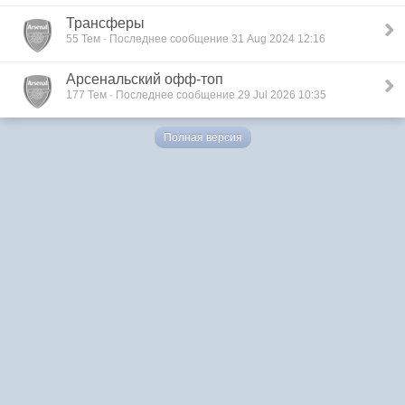
Трансферы
55 Тем · Последнее сообщение 31 Aug 2024 12:16
Арсенальский офф-топ
177 Тем · Последнее сообщение 29 Jul 2026 10:35
Полная версия