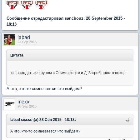
Сообщение отредактировал sanchouz: 28 September 2015 -
18:13
labad
28 Sep 2015
Цитата
не выходить из группы с Олимпикосом и Д. Загреб просто позор.
А что, кто-то сомневается что выйдем?
mexx
28 Sep 2015
labad сказал(а) 28 Сен 2015 - 18:13:
А что, кто-то сомневается что выйдем?