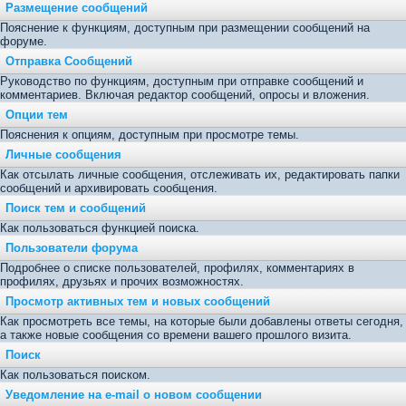
Размещение сообщений
Пояснение к функциям, доступным при размещении сообщений на
форуме.
Отправка Сообщений
Руководство по функциям, доступным при отправке сообщений и
комментариев. Включая редактор сообщений, опросы и вложения.
Опции тем
Пояснения к опциям, доступным при просмотре темы.
Личные сообщения
Как отсылать личные сообщения, отслеживать их, редактировать папки
сообщений и архивировать сообщения.
Поиск тем и сообщений
Как пользоваться функцией поиска.
Пользователи форума
Подробнее о списке пользователей, профилях, комментариях в
профилях, друзьях и прочих возможностях.
Просмотр активных тем и новых сообщений
Как просмотреть все темы, на которые были добавлены ответы сегодня,
а также новые сообщения со времени вашего прошлого визита.
Поиск
Как пользоваться поиском.
Уведомление на е-mail о новом сообщении