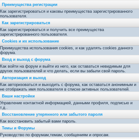
Преимущества регистрации
Как зарегистрироваться и каковы преимущества зарегистрированного
пользователя.
Как зарегистрироваться
Как зарегистрироваться и получить все преимущества
зарегистрированного пользователя.
Cookies и их использование
Преимущества использования cookies, и как удалять cookies данного
форума.
Вход и выход с форума
Как войти на форум и выйти из него, как оставаться невидимым для
других пользователей и что делать, если вы забыли свой пароль.
Авторизация и выход
Как авторизоваться и выходить с форума, как оставаться анонимным и
не отображать имя пользователя в списке активных пользователей.
Ваши настройки
Управление контактной информацией, данными профиля, подписью и
т.д..
Восстановление утерянного или забытого пароля
Как восстановить забытый вами пароль.
Темы и Форумы
Руководство по форумам,темам, сообщениям и опросам.