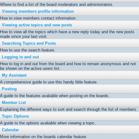
Where to find a list of the board moderators and administrators.
Viewing members profile information
How to view members contact information.
Viewing active topics and new posts
How to view all the topics which have a new reply today and the new posts
made since your last visit.
Searching Topics and Posts
How to use the search feature.
Logging in and out
How to log in and out from the board and how to remain anonymous and not
be shown on the active users list.
My Assistant
A comprehensive guide to use this handy little feature.
Posting
A guide to the features avaliable when posting on the boards.
Member List
Explaining the different ways to sort and search through the list of members.
Topic Options
A guide to the options avaliable when viewing a topic.
Calendar
More information on the boards calendar feature.