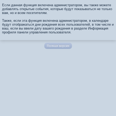
Если данная функция включена администратором, вы также можете
добавлять открытые события, которые будут показываться не только
вам, но и всем посетителям.
Также, если эта функция включена администратором, в календаре
будут отображаться дни рождения всех пользователей, в том числе и
ваш, если вы ввели дату вашего рождения в разделе Информация
профиля панели управления пользователя.
Полная версия