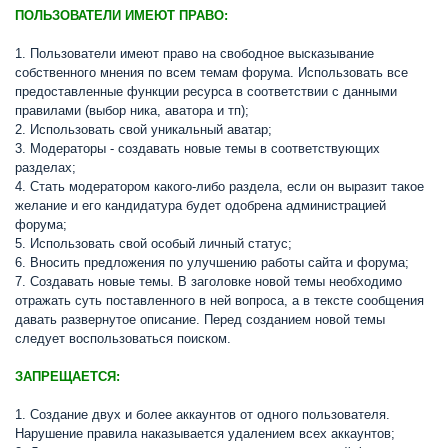
ПОЛЬЗОВАТЕЛИ ИМЕЮТ ПРАВО:
1. Пользователи имеют право на свободное высказывание
собственного мнения по всем темам форума. Использовать все
предоставленные функции ресурса в соответствии с данными
правилами (выбор ника, аватора и тп);
2. Использовать свой уникальный аватар;
3. Модераторы - создавать новые темы в соответствующих
разделах;
4. Стать модератором какого-либо раздела, если он выразит такое
желание и его кандидатура будет одобрена администрацией
форума;
5. Использовать свой особый личный статус;
6. Вносить предложения по улучшению работы сайта и форума;
7. Создавать новые темы. В заголовке новой темы необходимо
отражать суть поставленного в ней вопроса, а в тексте сообщения
давать развернутое описание. Перед созданием новой темы
следует воспользоваться поиском.
ЗАПРЕЩАЕТСЯ:
1. Создание двух и более аккаунтов от одного пользователя.
Нарушение правила наказывается удалением всех аккаунтов;