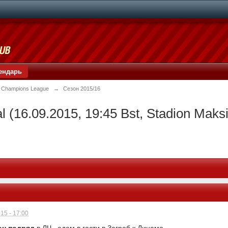
ендарь
 Champions League
→
Сезон 2015/16
 (16.09.2015, 19:45 Bst, Stadion Maksi
15 - 17:00