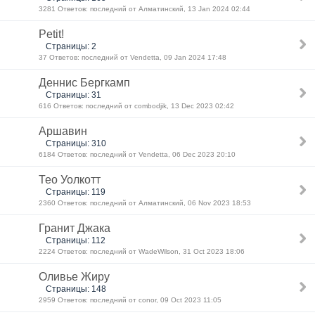
3281 Ответов: последний от Алматинский, 13 Jan 2024 02:44
Petit!
Страницы: 2
37 Ответов: последний от Vendetta, 09 Jan 2024 17:48
Деннис Бергкамп
Страницы: 31
616 Ответов: последний от combodjik, 13 Dec 2023 02:42
Аршавин
Страницы: 310
6184 Ответов: последний от Vendetta, 06 Dec 2023 20:10
Тео Уолкотт
Страницы: 119
2360 Ответов: последний от Алматинский, 06 Nov 2023 18:53
Гранит Джака
Страницы: 112
2224 Ответов: последний от WadeWilson, 31 Oct 2023 18:06
Оливье Жиру
Страницы: 148
2959 Ответов: последний от conor, 09 Oct 2023 11:05