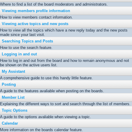
Where to find a list of the board moderators and administrators.
Viewing members profile information
How to view members contact information.
Viewing active topics and new posts
How to view all the topics which have a new reply today and the new posts
made since your last visit.
Searching Topics and Posts
How to use the search feature.
Logging in and out
How to log in and out from the board and how to remain anonymous and not
be shown on the active users list.
My Assistant
A comprehensive guide to use this handy little feature.
Posting
A guide to the features avaliable when posting on the boards.
Member List
Explaining the different ways to sort and search through the list of members.
Topic Options
A guide to the options avaliable when viewing a topic.
Calendar
More information on the boards calendar feature.