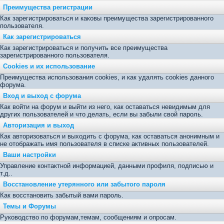
Преимущества регистрации
Как зарегистрироваться и каковы преимущества зарегистрированного
пользователя.
Как зарегистрироваться
Как зарегистрироваться и получить все преимущества
зарегистрированного пользователя.
Cookies и их использование
Преимущества использования cookies, и как удалять cookies данного
форума.
Вход и выход с форума
Как войти на форум и выйти из него, как оставаться невидимым для
других пользователей и что делать, если вы забыли свой пароль.
Авторизация и выход
Как авторизоваться и выходить с форума, как оставаться анонимным и
не отображать имя пользователя в списке активных пользователей.
Ваши настройки
Управление контактной информацией, данными профиля, подписью и
т.д..
Восстановление утерянного или забытого пароля
Как восстановить забытый вами пароль.
Темы и Форумы
Руководство по форумам,темам, сообщениям и опросам.