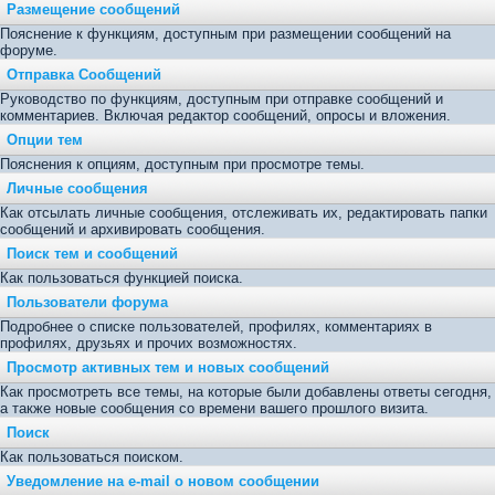
Размещение сообщений
Пояснение к функциям, доступным при размещении сообщений на
форуме.
Отправка Сообщений
Руководство по функциям, доступным при отправке сообщений и
комментариев. Включая редактор сообщений, опросы и вложения.
Опции тем
Пояснения к опциям, доступным при просмотре темы.
Личные сообщения
Как отсылать личные сообщения, отслеживать их, редактировать папки
сообщений и архивировать сообщения.
Поиск тем и сообщений
Как пользоваться функцией поиска.
Пользователи форума
Подробнее о списке пользователей, профилях, комментариях в
профилях, друзьях и прочих возможностях.
Просмотр активных тем и новых сообщений
Как просмотреть все темы, на которые были добавлены ответы сегодня,
а также новые сообщения со времени вашего прошлого визита.
Поиск
Как пользоваться поиском.
Уведомление на е-mail о новом сообщении