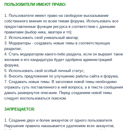
ПОЛЬЗОВАТЕЛИ ИМЕЮТ ПРАВО:
1. Пользователи имеют право на свободное высказывание
собственного мнения по всем темам форума. Использовать все
предоставленные функции ресурса в соответствии с данными
правилами (выбор ника, аватора и тп);
2. Использовать свой уникальный аватар;
3. Модераторы - создавать новые темы в соответствующих
разделах;
4. Стать модератором какого-либо раздела, если он выразит такое
желание и его кандидатура будет одобрена администрацией
форума;
5. Использовать свой особый личный статус;
6. Вносить предложения по улучшению работы сайта и форума;
7. Создавать новые темы. В заголовке новой темы необходимо
отражать суть поставленного в ней вопроса, а в тексте сообщения
давать развернутое описание. Перед созданием новой темы
следует воспользоваться поиском.
ЗАПРЕЩАЕТСЯ:
1. Создание двух и более аккаунтов от одного пользователя.
Нарушение правила наказывается удалением всех аккаунтов;