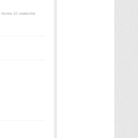
 более 32 символов