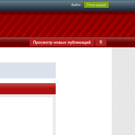
Войти
Регистрация
Просмотр новых публикаций