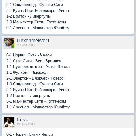
2-1 Сандерленд - Суонси Сити
3-1 Куинз Парк Рейнджерс - Уиган
1-2 Болтон - Ливерпуль
2-0 Манчестер Сити - Тоттенхэм
0-1 Арсенал - Манчестер Юнайтед
Hexenmeister1
20 Jan 2012
0-1 Норвич Сити - Челси
2-1 Сток Сити - Вест Бромвич
1-1 Вулверхэмптон - Астон Вилла
1-1 Фулхэм - Ньюкасл
2-1 Эвертон - Блэкберн Роверс
1-0 Сандерленд - Суонси Сити
2-1 Куинз Парк Рейнджерс - Уиган
1-2 Болтон - Ливерпуль
3-1 Манчестер Сити - Тоттенхэм
1-1 Арсенал - Манчестер Юнайтед
Fess
21 Jan 2012
0-1 -Норвич Сити - Челси