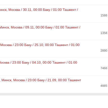
инск, Москва / 30.11, 00:00 Баку / 01:00 Ташкент /
1586
 Минск, Москва / 09.11, 00:00 Баку / 01:00 Ташкент /
1358
, Москва / 23:00 Баку / 25.10, 00:00 Ташкент / 01:00
2890
осква / 23:00 Баку / 04.10, 00:00 Ташкент / 01:00
7466
, Минск, Москва / 23:00 Баку / 21.09, 00:00 Ташкент
4885