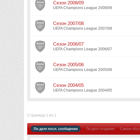
Сезон 2008/09
UEFA Champions League 2008/09
Сезон 2007/08
UEFA Champions League 2007/08
Сезон 2006/07
UEFA Champions League 2006/07
Сезон 2005/06
UEFA Champions League 2005/06
Сезон 2004/05
UEFA Champions League 2004/05
Страница 1 из 1
По дате посл. сообщения
По дате создания
Самые обс