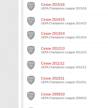
Сезон 2015/16
UEFA Champions League 2015/16
Сезон 2014/15
UEFA Champions League 2014/15
Сезон 2013/14
UEFA Champions League 2013/14
Сезон 2012/13
UEFA Champions League 2012/13
Сезон 2011/12
UEFA Champions League 2011/12
Сезон 2010/11
UEFA Champions League 2010/11
Сезон 2009/10
UEFA Champions League 2009/10