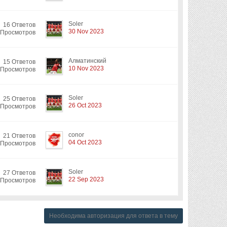
Soler
16 Ответов
30 Nov 2023
 Просмотров
Алматинский
15 Ответов
10 Nov 2023
 Просмотров
Soler
25 Ответов
26 Oct 2023
 Просмотров
conor
21 Ответов
04 Oct 2023
 Просмотров
Soler
27 Ответов
22 Sep 2023
 Просмотров
Необходима авторизация для ответа в тему