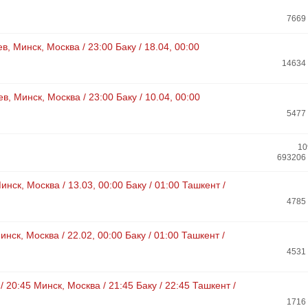
7669
в, Минск, Москва / 23:00 Баку / 18.04, 00:00
14634
в, Минск, Москва / 23:00 Баку / 10.04, 00:00
5477
10
693206
Минск, Москва / 13.03, 00:00 Баку / 01:00 Ташкент /
4785
Минск, Москва / 22.02, 00:00 Баку / 01:00 Ташкент /
4531
 / 20:45 Минск, Москва / 21:45 Баку / 22:45 Ташкент /
1716