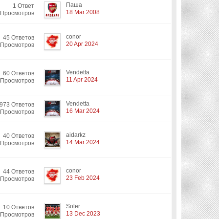
Паша
1 Ответ
18 Mar 2008
 Просмотров
conor
45 Ответов
20 Apr 2024
 Просмотров
Vendetta
60 Ответов
11 Apr 2024
 Просмотров
Vendetta
973 Ответов
16 Mar 2024
 Просмотров
aidarkz
40 Ответов
14 Mar 2024
 Просмотров
conor
44 Ответов
23 Feb 2024
 Просмотров
Soler
10 Ответов
13 Dec 2023
 Просмотров