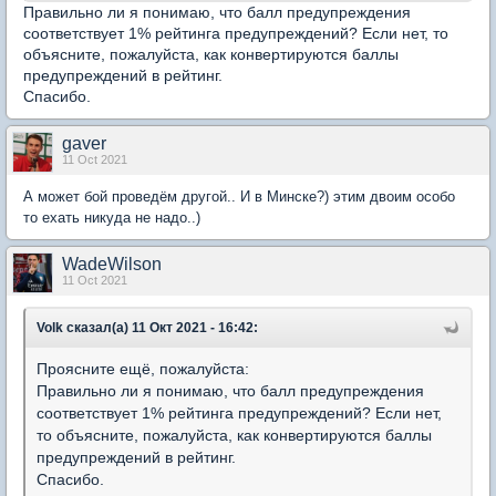
Правильно ли я понимаю, что балл предупреждения
соответствует 1% рейтинга предупреждений? Если нет, то
объясните, пожалуйста, как конвертируются баллы
предупреждений в рейтинг.
Спасибо.
gaver
11 Oct 2021
А может бой проведём другой.. И в Минске?) этим двоим особо
то ехать никуда не надо..)
WadeWilson
11 Oct 2021
Volk сказал(а) 11 Окт 2021 - 16:42:
Проясните ещё, пожалуйста:
Правильно ли я понимаю, что балл предупреждения
соответствует 1% рейтинга предупреждений? Если нет,
то объясните, пожалуйста, как конвертируются баллы
предупреждений в рейтинг.
Спасибо.