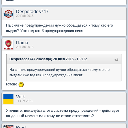
Desperados747
20 Feb 2015
На снятие предупреждений нужно обращаться к тому кто его
выдал? Уже год как 3 предупреждения висят.
Паша
20 Feb 2015
Desperados747 сказал(а) 20 Фев 2015 - 13:16:
На снятие предупреждений нужно обращаться к тому кто его
выдал? Уже год как 3 предупреждения висят.
готово
Volk
11 Oct 2021
Уточните, пожалуйста, эта система предупреждений - действует
на данный момент или тему не стали откреплять?
Brad