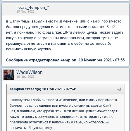
Гость_4empion_*
10 Nov 2021
в шапку темы забыли внести изменение, или с каких пор вместо
баллов предупреждения или вместе с оными выдается бан?
нет, я понимаю, что фраза "как 18-ти летняя целка" может задеть
какую-то целку с регулярным недержанием, которая тут же не
преминула отметиться и напомнить о себе, но хотелось бы
понимать общую картину.
Сообщение отредактировал 4empion: 10 November 2021 - 07:55
WadeWilson
10 Nov 2021
4empion сказал(а) 10 Ноя 2021 - 07:54:
в шапку темы забыли внести изменение, или с каких пор вместо
баллов предупреждения или вместе с оными выдается бан?
нет, я понимаю, что фраза "как 18-ти летняя целка" может задеть
какую-то целку с регулярным недержанием, которая тут же не
преминула отметиться и напомнить о себе, но хотелось бы
понимать общую картину.