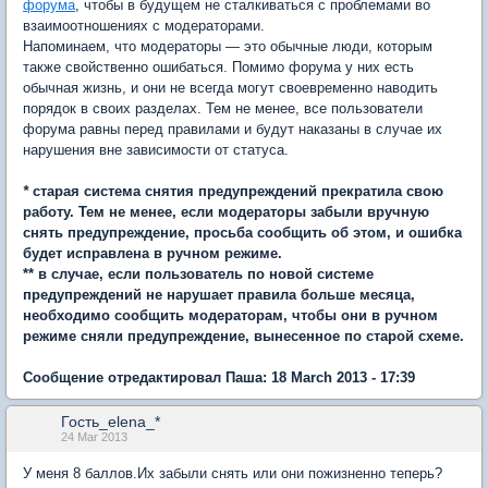
форума
, чтобы в будущем не сталкиваться с проблемами во
взаимоотношениях с модераторами.
Напоминаем, что модераторы — это обычные люди, которым
также свойственно ошибаться. Помимо форума у них есть
обычная жизнь, и они не всегда могут своевременно наводить
порядок в своих разделах. Тем не менее, все пользователи
форума равны перед правилами и будут наказаны в случае их
нарушения вне зависимости от статуса.
*
старая система снятия предупреждений прекратила свою
работу. Тем не менее, если модераторы забыли вручную
снять предупреждение, просьба сообщить об этом, и ошибка
будет исправлена в ручном режиме.
** в случае, если пользователь по новой системе
предупреждений не нарушает правила больше месяца,
необходимо сообщить модераторам, чтобы они в ручном
режиме сняли предупреждение, вынесенное по старой схеме.
Сообщение отредактировал Паша: 18 March 2013 - 17:39
Гость_elena_*
24 Mar 2013
У меня 8 баллов.Их забыли снять или они пожизненно теперь?