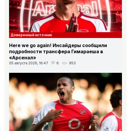
Доверенный источник
Here we go again! Инсайдеры сообщили
подробности трансфера Гимараеша в
«Арсенал»
05 августа 2026, 16:47
6
953