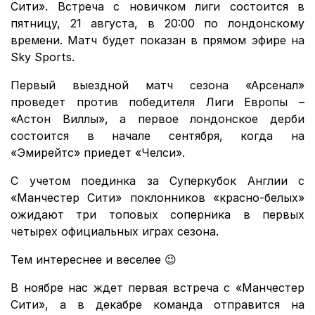
Сити». Встреча с новичком лиги состоится в
пятницу, 21 августа, в 20:00 по лондонскому
времени. Матч будет показан в прямом эфире на
Sky Sports.
Первый выездной матч сезона «Арсенал»
проведет против победителя Лиги Европы –
«Астон Виллы», а первое лондонское дерби
состоится в начале сентября, когда на
«Эмирейтс» приедет «Челси».
С учетом поединка за Суперкубок Англии с
«Манчестер Сити» поклонников «красно-белых»
ожидают три топовых соперника в первых
четырех официальных играх сезона.
Тем интереснее и веселее 😉
В ноябре нас ждет первая встреча с «Манчестер
Сити», а в декабре команда отправится на