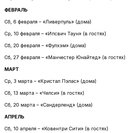
ФЕВРАЛЬ
Сб, 6 февраля – «Ливерпуль» (дома)
Ср, 10 февраля – «Ипсвич Таун» (в гостях)
Сб, 20 февраля – «Фулхэм» (дома)
Сб, 27 февраля – «Манчестер Юнайтед» (в гостях)
МАРТ
Ср, 3 марта – «Кристал Пэлас» (дома)
Сб, 13 марта – «Челси» (в гостях)
Сб, 20 марта – «Сандерленд» (дома)
АПРЕЛЬ
Сб, 10 апреля – «Ковентри Сити» (в гостях)