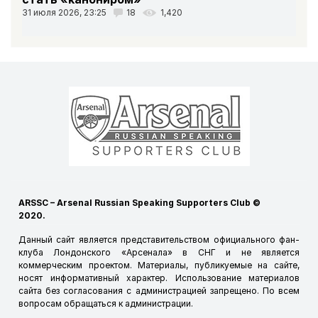
31 июля 2026, 23:25
18
1,420
ARSSC – Arsenal Russian Speaking Supporters Club ©
2020.
Данный сайт является представительством официального фан-
клуба Лондонского «Арсенала» в СНГ и не является
коммерческим проектом. Материалы, публикуемые на сайте,
носят информативный характер. Использование материалов
сайта без согласования с администрацией запрещено. По всем
вопросам обращаться к
администрации
.