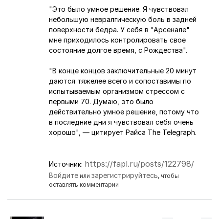
"Это было умное решение. Я чувствовал
небольшую невралгическую боль в задней
поверхности бедра. У себя в "Арсенале"
мне приходилось контролировать свое
состояние долгое время, с Рождества".
"В конце концов заключительные 20 минут
даются тяжелее всего и сопоставимы по
испытываемым организмом стрессом с
первыми 70. Думаю, это было
действительно умное решение, потому что
в последние дни я чувствовал себя очень
хорошо", — цитирует Райса The Telegraph.
https://fapl.ru/posts/122798/
Источник:
Войдите
зарегистрируйтесь
или
, чтобы
оставлять комментарии