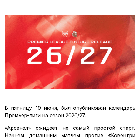
В пятницу, 19 июня, был опубликован календарь
Премьер-лиги на сезон 2026/27.
«Арсенал» ожидает не самый простой старт.
Начнем домашним матчем против «Ковентри