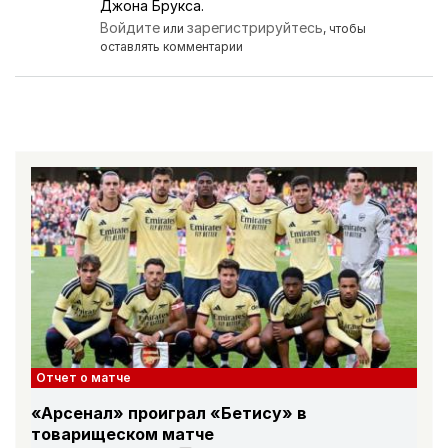
Джона Брукса.
Войдите
зарегистрируйтесь
или
, чтобы
оставлять комментарии
Отчет о матче
«Арсенал» проиграл «Бетису» в
товарищеском матче