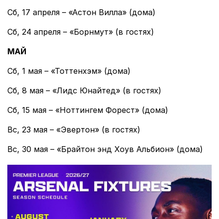
Сб, 17 апреля – «Астон Вилла» (дома)
Сб, 24 апреля – «Борнмут» (в гостях)
МАЙ
Сб, 1 мая – «Тоттенхэм» (дома)
Сб, 8 мая – «Лидс Юнайтед» (в гостях)
Сб, 15 мая – «Ноттингем Форест» (дома)
Вс, 23 мая – «Эвертон» (в гостях)
Вс, 30 мая – «Брайтон энд Хоув Альбион» (дома)