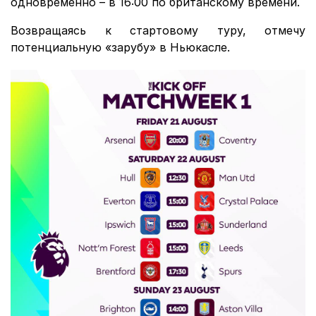
одновременно – в 16:00 по британскому времени.
Возвращаясь к стартовому туру, отмечу
потенциальную «зарубу» в Ньюкасле.