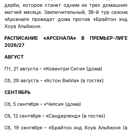
дерби, которое станет одним из трех домашних
матчей месяца. Заключительный, 38-й тур сезона
«Арсенал» проведет дома против «Брайтон энд
Хоув Альбион».
РАСПИСАНИЕ «АРСЕНАЛА» В ПРЕМЬЕР-ЛИГЕ
2026/27
АВГУСТ
Пт, 21 августа – «Ковентри Сити» (дома)
Сб, 29 августа – «Астон Вилла» (в гостях)
СЕНТЯБРЬ
Сб, 5 сентября – «Челси» (дома)
Сб, 12 сентября – «Сандерленд» (в гостях)
Сб, 19 сентября – «Брайтон энд Хоув Альбион» (в