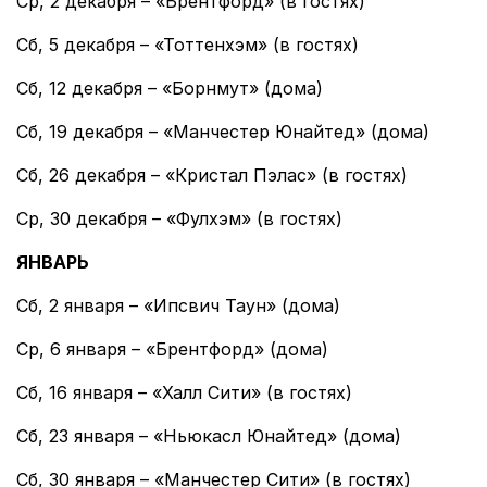
Ср, 2 декабря – «Брентфорд» (в гостях)
Сб, 5 декабря – «Тоттенхэм» (в гостях)
Сб, 12 декабря – «Борнмут» (дома)
Сб, 19 декабря – «Манчестер Юнайтед» (дома)
Сб, 26 декабря – «Кристал Пэлас» (в гостях)
Ср, 30 декабря – «Фулхэм» (в гостях)
ЯНВАРЬ
Сб, 2 января – «Ипсвич Таун» (дома)
Ср, 6 января – «Брентфорд» (дома)
Сб, 16 января – «Халл Сити» (в гостях)
Сб, 23 января – «Ньюкасл Юнайтед» (дома)
Сб, 30 января – «Манчестер Сити» (в гостях)