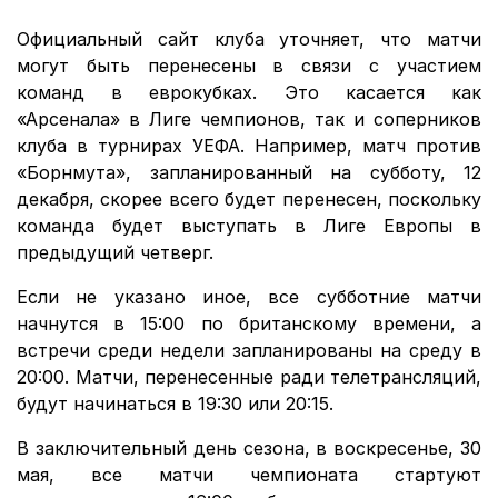
Официальный сайт клуба уточняет, что матчи
могут быть перенесены в связи с участием
команд в еврокубках. Это касается как
«Арсенала» в Лиге чемпионов, так и соперников
клуба в турнирах УЕФА. Например, матч против
«Борнмута», запланированный на субботу, 12
декабря, скорее всего будет перенесен, поскольку
команда будет выступать в Лиге Европы в
предыдущий четверг.
Если не указано иное, все субботние матчи
начнутся в 15:00 по британскому времени, а
встречи среди недели запланированы на среду в
20:00. Матчи, перенесенные ради телетрансляций,
будут начинаться в 19:30 или 20:15.
В заключительный день сезона, в воскресенье, 30
мая, все матчи чемпионата стартуют