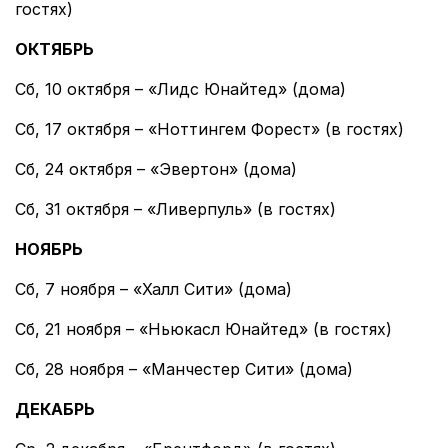
гостях)
ОКТЯБРЬ
Сб, 10 октября – «Лидс Юнайтед» (дома)
Сб, 17 октября – «Ноттингем Форест» (в гостях)
Сб, 24 октября – «Эвертон» (дома)
Сб, 31 октября – «Ливерпуль» (в гостях)
НОЯБРЬ
Сб, 7 ноября – «Халл Сити» (дома)
Сб, 21 ноября – «Ньюкасл Юнайтед» (в гостях)
Сб, 28 ноября – «Манчестер Сити» (дома)
ДЕКАБРЬ