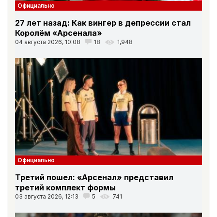
Официально
27 лет назад: Как вингер в депрессии стал
Королём «Арсенала»
04 августа 2026, 10:08
18
1,948
Официально
Третий пошел: «Арсенал» представил
третий комплект формы
03 августа 2026, 12:13
5
741