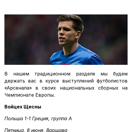
В нашем традиционном разделе мы будем
держать вас в курсе выступлений футболистов
«Арсенала» в своих национальных сборных на
Чемпионате Европы.
Войцех Щесны
Польша 1-1 Греция, группа А
Пятница, 8 июня, Варшава