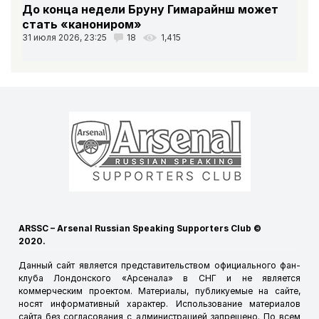
До конца недели Бруну Гимарайнш может
стать «канониром»
31 июля 2026, 23:25
18
1,415
ARSSC – Arsenal Russian Speaking Supporters Club ©
2020.
Данный сайт является представительством официального фан-
клуба Лондонского «Арсенала» в СНГ и не является
коммерческим проектом. Материалы, публикуемые на сайте,
носят информативный характер. Использование материалов
сайта без согласования с администрацией запрещено. По всем