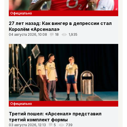
Официально
27 лет назад: Как вингер в депрессии стал
Королём «Арсенала»
04 августа 2026, 10:08
18
1,935
Официально
Третий пошел: «Арсенал» представил
третий комплект формы
03 августа 2026, 12:13
5
739