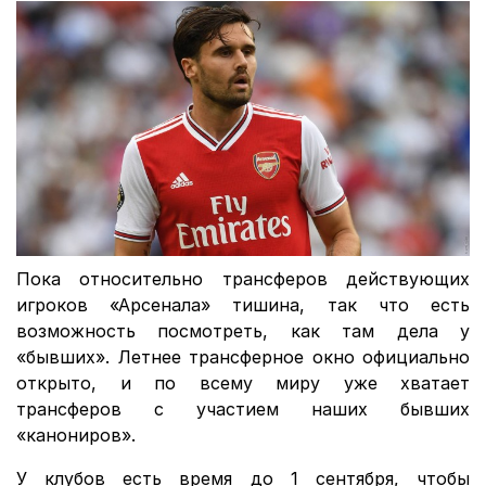
Пока относительно трансферов действующих
игроков «Арсенала» тишина, так что есть
возможность посмотреть, как там дела у
«бывших». Летнее трансферное окно официально
открыто, и по всему миру уже хватает
трансферов с участием наших бывших
«канониров».
У клубов есть время до 1 сентября, чтобы