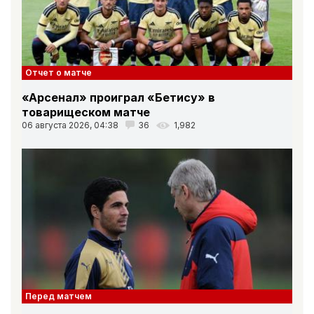
Отчет о матче
«Арсенал» проиграл «Бетису» в
товарищеском матче
06 августа 2026, 04:38
36
1,982
Перед матчем