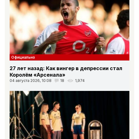
Официально
27 лет назад: Как вингер в депрессии стал
Королём «Арсенала»
04 августа 2026, 10:08
18
1,974