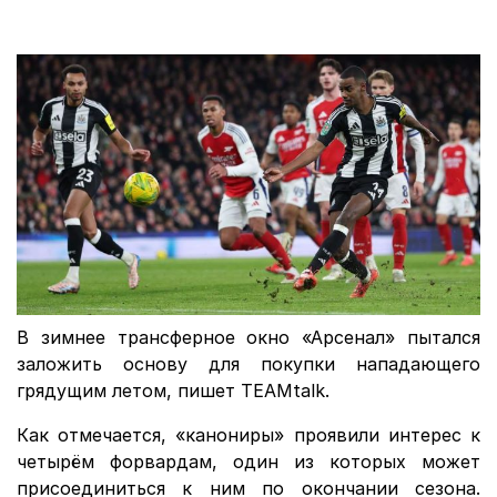
В зимнее трансферное окно «Арсенал» пытался
заложить основу для покупки нападающего
грядущим летом, пишет TEAMtalk.
Как отмечается, «канониры» проявили интерес к
четырём форвардам, один из которых может
присоединиться к ним по окончании сезона.