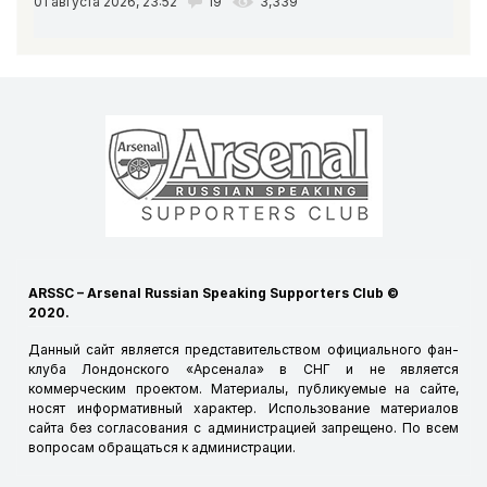
01 августа 2026, 23:52
19
3,339
ARSSC – Arsenal Russian Speaking Supporters Club ©
2020.
Данный сайт является представительством официального фан-
клуба Лондонского «Арсенала» в СНГ и не является
коммерческим проектом. Материалы, публикуемые на сайте,
носят информативный характер. Использование материалов
сайта без согласования с администрацией запрещено. По всем
вопросам обращаться к
администрации
.