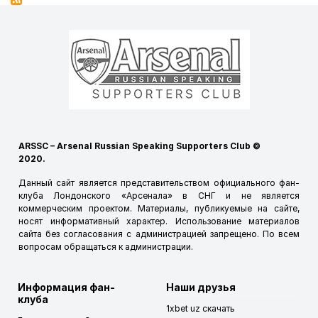
ARSSC – Arsenal Russian Speaking Supporters Club ©
2020.
Данный сайт является представительством официального фан-
клуба Лондонского «Арсенала» в СНГ и не является
коммерческим проектом. Материалы, публикуемые на сайте,
носят информативный характер. Использование материалов
сайта без согласования с администрацией запрещено. По всем
вопросам обращаться к
администрации
.
Информация фан-
Наши друзья
клуба
1xbet uz скачать