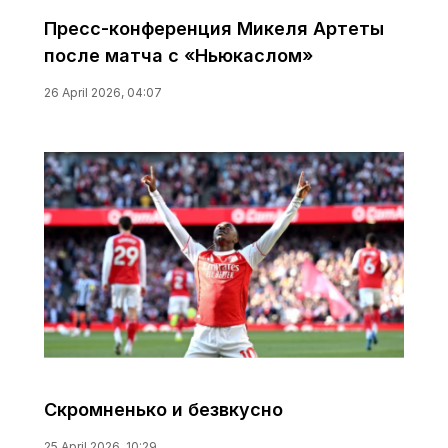
Пресс-конференция Микеля Артеты
после матча с «Ньюкаслом»
26 April 2026, 04:07
Скромненько и безвкусно
25 April 2026, 10:29