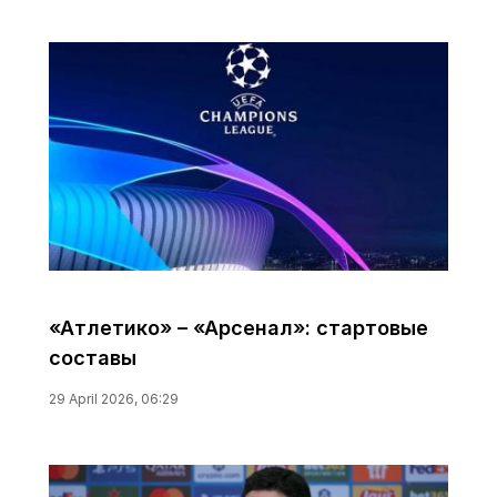
«Атлетико» – «Арсенал»: стартовые
составы
29 April 2026, 06:29