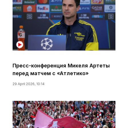
Пресс-конференция Микеля Артеты
перед матчем с «Атлетико»
29 April 2026, 10:14