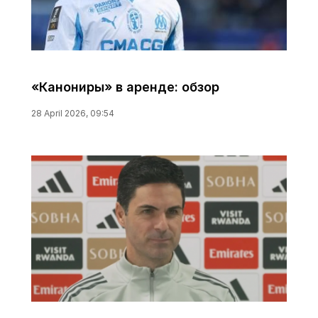
«Канониры» в аренде: обзор
28 April 2026, 09:54