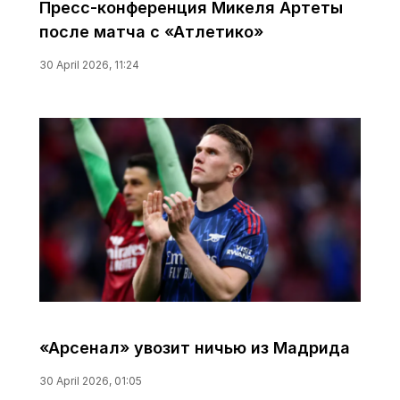
Пресс-конференция Микеля Артеты
после матча с «Атлетико»
30 April 2026, 11:24
«Арсенал» увозит ничью из Мадрида
30 April 2026, 01:05