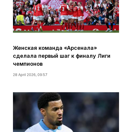
Женская команда «Арсенала»
сделала первый шаг к финалу Лиги
чемпионов
28 April 2026, 09:57