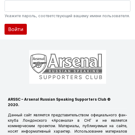
Укажите пароль, соответствующий вашему имени пользователя.
Войти
ARSSC – Arsenal Russian Speaking Supporters Club ©
2020.
Данный сайт является представительством официального фан-
клуба Лондонского «Арсенала» в СНГ и не является
коммерческим проектом. Материалы, публикуемые на сайте,
носят информативный характер. Использование материалов