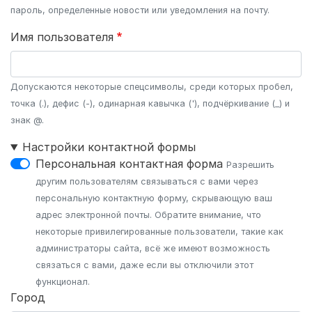
пароль, определенные новости или уведомления на почту.
Имя пользователя
Допускаются некоторые спецсимволы, среди которых пробел,
точка (.), дефис (-), одинарная кавычка ('), подчёркивание (_) и
знак @.
Настройки контактной формы
Персональная контактная форма
Разрешить
другим пользователям связываться с вами через
персональную контактную форму, скрывающую ваш
адрес электронной почты. Обратите внимание, что
некоторые привилегированные пользователи, такие как
администраторы сайта, всё же имеют возможность
связаться с вами, даже если вы отключили этот
функционал.
Город