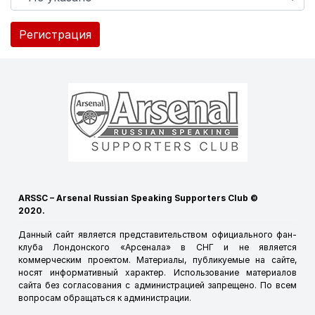
Регистрация
ARSSC – Arsenal Russian Speaking Supporters Club ©
2020.
Данный сайт является представительством официального фан-
клуба Лондонского «Арсенала» в СНГ и не является
коммерческим проектом. Материалы, публикуемые на сайте,
носят информативный характер. Использование материалов
сайта без согласования с администрацией запрещено. По всем
вопросам обращаться к
администрации
.